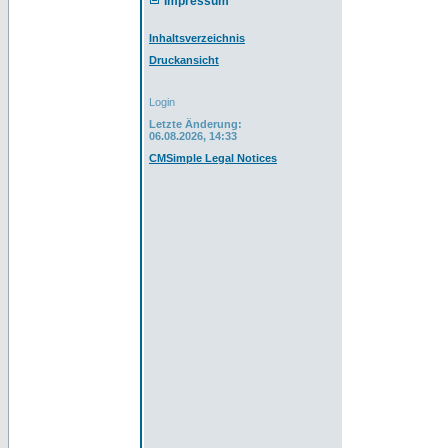
Impressum
Inhaltsverzeichnis
Druckansicht
Login
Letzte Änderung:
06.08.2026, 14:33
CMSimple Legal Notices