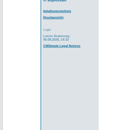
Impressum
Inhaltsverzeichnis
Druckansicht
Login
Letzte Änderung:
06.08.2026, 14:33
CMSimple Legal Notices