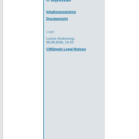
Impressum
Inhaltsverzeichnis
Druckansicht
Login
Letzte Änderung:
06.08.2026, 14:33
CMSimple Legal Notices