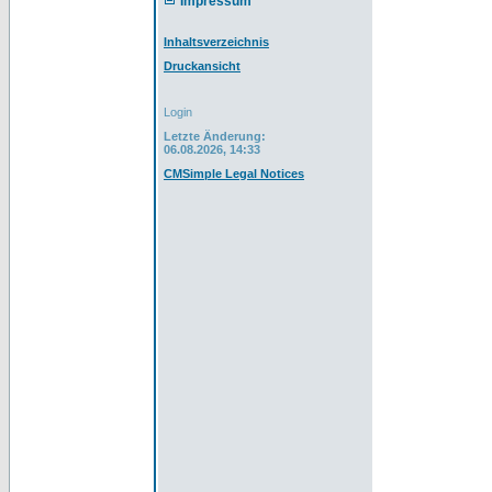
Impressum
Inhaltsverzeichnis
Druckansicht
Login
Letzte Änderung:
06.08.2026, 14:33
CMSimple Legal Notices