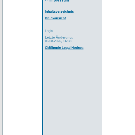
Impressum
Inhaltsverzeichnis
Druckansicht
Login
Letzte Änderung:
06.08.2026, 14:33
CMSimple Legal Notices