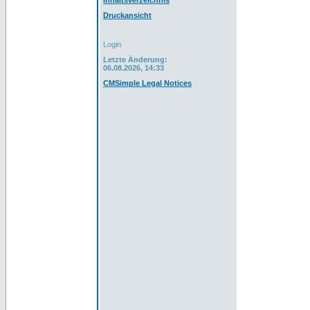
Inhaltsverzeichnis
Druckansicht
Login
Letzte Änderung:
06.08.2026, 14:33
CMSimple Legal Notices