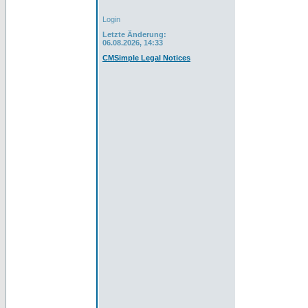
Login
Letzte Änderung:
06.08.2026, 14:33
CMSimple Legal Notices