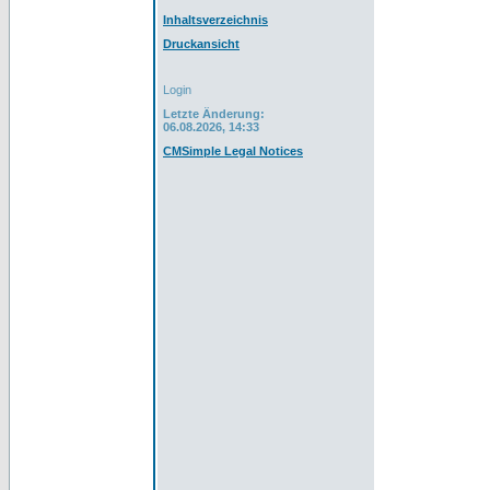
Inhaltsverzeichnis
Druckansicht
Login
Letzte Änderung:
06.08.2026, 14:33
CMSimple Legal Notices