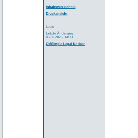
Inhaltsverzeichnis
Druckansicht
Login
Letzte Änderung:
06.08.2026, 14:33
CMSimple Legal Notices