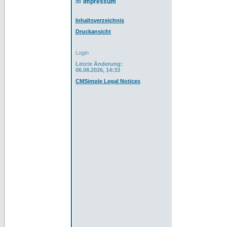
Impressum
Inhaltsverzeichnis
Druckansicht
Login
Letzte Änderung:
06.08.2026, 14:33
CMSimple Legal Notices