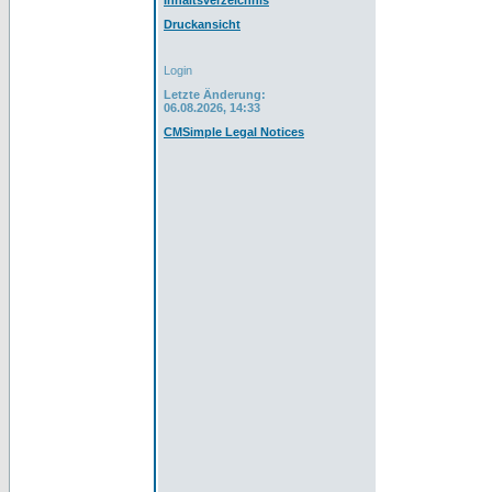
Inhaltsverzeichnis
Druckansicht
Login
Letzte Änderung:
06.08.2026, 14:33
CMSimple Legal Notices