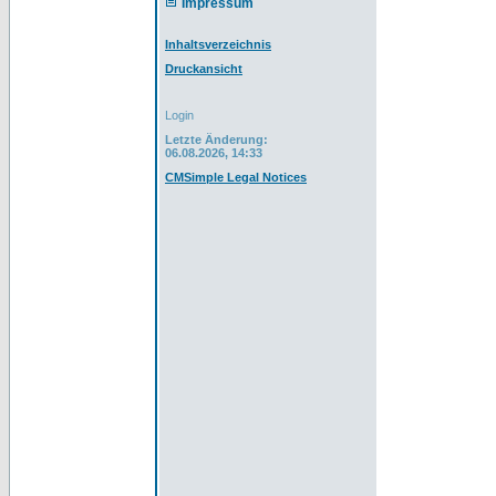
Impressum
Inhaltsverzeichnis
Druckansicht
Login
Letzte Änderung:
06.08.2026, 14:33
CMSimple Legal Notices