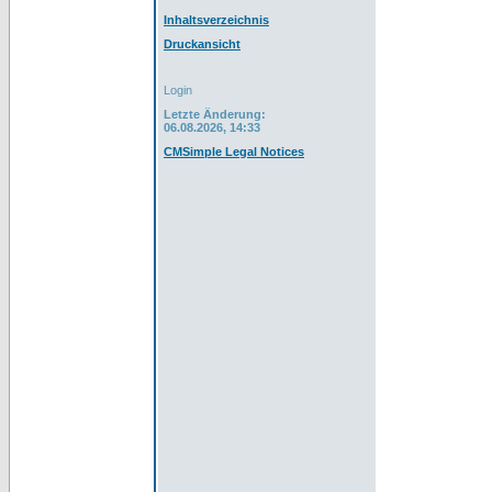
Inhaltsverzeichnis
Druckansicht
Login
Letzte Änderung:
06.08.2026, 14:33
CMSimple Legal Notices