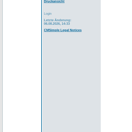
Druckansicht
Login
Letzte Änderung:
06.08.2026, 14:33
CMSimple Legal Notices