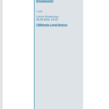
Druckansicht
Login
Letzte Änderung:
06.08.2026, 14:33
CMSimple Legal Notices