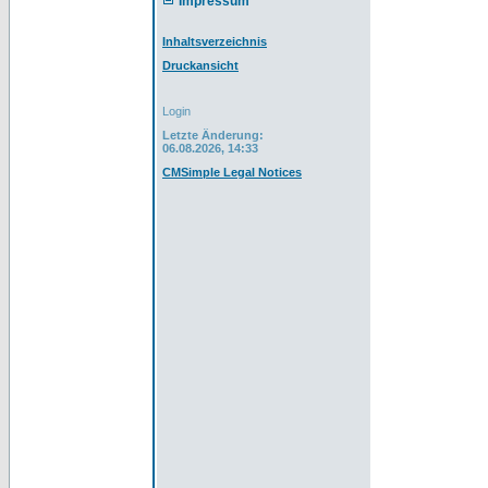
Impressum
Inhaltsverzeichnis
Druckansicht
Login
Letzte Änderung:
06.08.2026, 14:33
CMSimple Legal Notices