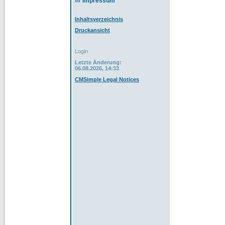
Impressum
Inhaltsverzeichnis
Druckansicht
Login
Letzte Änderung:
06.08.2026, 14:33
CMSimple Legal Notices