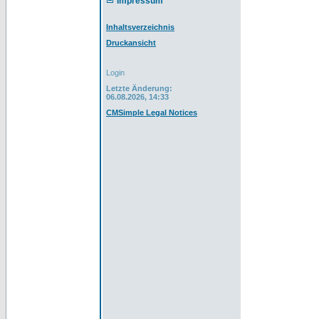
Impressum
Inhaltsverzeichnis
Druckansicht
Login
Letzte Änderung:
06.08.2026, 14:33
CMSimple Legal Notices