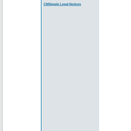
CMSimple Legal Notices