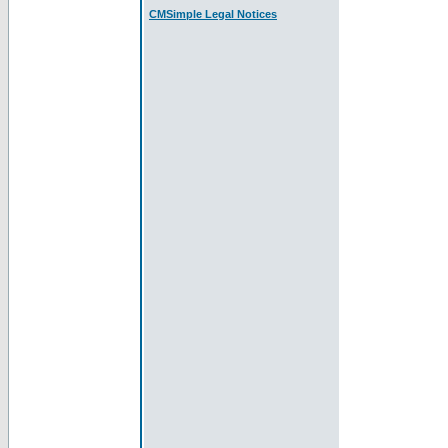
CMSimple Legal Notices