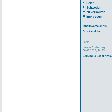
Polen
Schweden
Zu Verkaufen
Impressum
Inhaltsverzeichnis
Druckansicht
Login
Letzte Änderung:
06.08.2026, 14:33
CMSimple Legal Notic