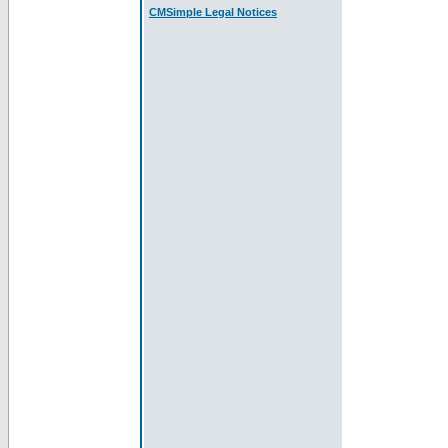
CMSimple Legal Notices