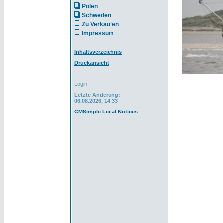
Polen
Schweden
Zu Verkaufen
Impressum
Inhaltsverzeichnis
Druckansicht
Login
Letzte Änderung:
06.08.2026, 14:33
CMSimple Legal Notices