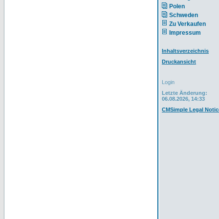
Polen
Schweden
Zu Verkaufen
Impressum
Inhaltsverzeichnis
Druckansicht
Login
Letzte Änderung:
06.08.2026, 14:33
CMSimple Legal Notic