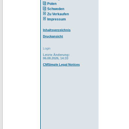
Polen
Schweden
Zu Verkaufen
Impressum
Inhaltsverzeichnis
Druckansicht
Login
Letzte Änderung:
06.08.2026, 14:33
CMSimple Legal Notices