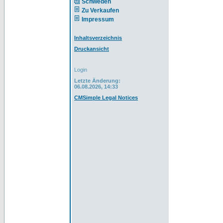
Schweden
Zu Verkaufen
Impressum
Inhaltsverzeichnis
Druckansicht
Login
Letzte Änderung:
06.08.2026, 14:33
CMSimple Legal Notices