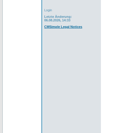
Login
Letzte Änderung:
06.08.2026, 14:33
CMSimple Legal Notices