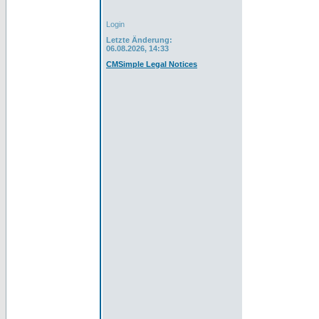
Login
Letzte Änderung:
06.08.2026, 14:33
CMSimple Legal Notices