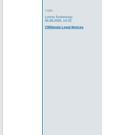
Login
Letzte Änderung:
06.08.2026, 14:33
CMSimple Legal Notices