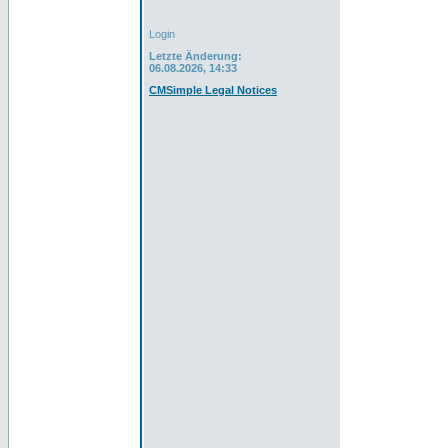
Login
Letzte Änderung:
06.08.2026, 14:33
CMSimple Legal Notices