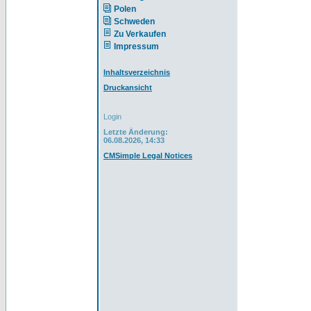
Polen
Schweden
Zu Verkaufen
Impressum
Inhaltsverzeichnis
Druckansicht
Login
Letzte Änderung:
06.08.2026, 14:33
CMSimple Legal Notices