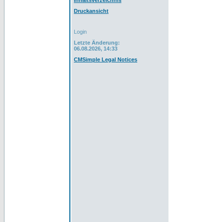
Inhaltsverzeichnis
Druckansicht
Login
Letzte Änderung:
06.08.2026, 14:33
CMSimple Legal Notices