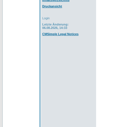
Inhaltsverzeichnis
Druckansicht
Login
Letzte Änderung:
06.08.2026, 14:33
CMSimple Legal Notices