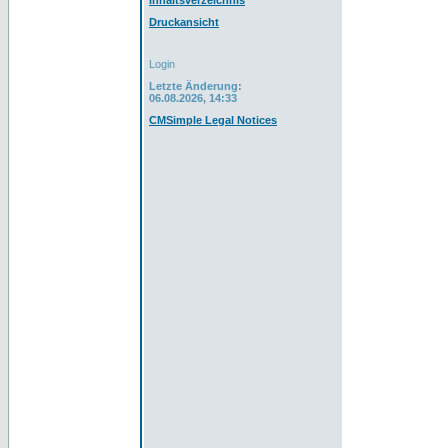
Inhaltsverzeichnis
Druckansicht
Login
Letzte Änderung:
06.08.2026, 14:33
CMSimple Legal Notices