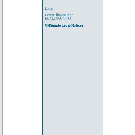
Login
Letzte Änderung:
06.08.2026, 14:33
CMSimple Legal Notices