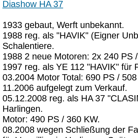
Diashow HA 37
1933 gebaut, Werft unbekannt.
1988 reg. als "HAVIK" (Eigner Unbe
Schalentiere.
1988 2 neue Motoren: 2x 240 PS
1997 reg. als YE 112 "HAVIK" für 
03.2004 Motor Total: 690 PS / 50
11.2006 aufgelegt zum Verkauf.
05.12.2008 reg. als HA 37 "CLAS
Harlingen.
Motor: 490 PS / 360 KW.
08.2008 wegen Schließung der Fan