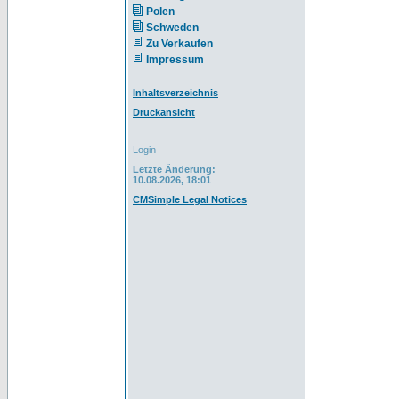
Polen
Schweden
Zu Verkaufen
Impressum
Inhaltsverzeichnis
Druckansicht
Login
Letzte Änderung:
10.08.2026, 18:01
CMSimple Legal Notices