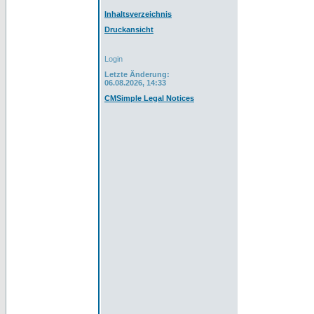
Inhaltsverzeichnis
Druckansicht
Login
Letzte Änderung:
06.08.2026, 14:33
CMSimple Legal Notices