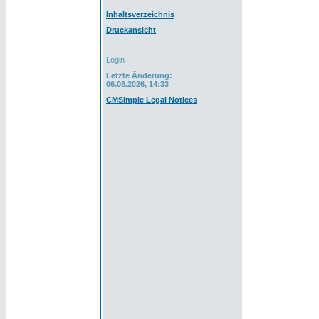
Inhaltsverzeichnis
Druckansicht
Login
Letzte Änderung:
06.08.2026, 14:33
CMSimple Legal Notices