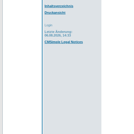
Inhaltsverzeichnis
Druckansicht
Login
Letzte Änderung:
06.08.2026, 14:33
CMSimple Legal Notices