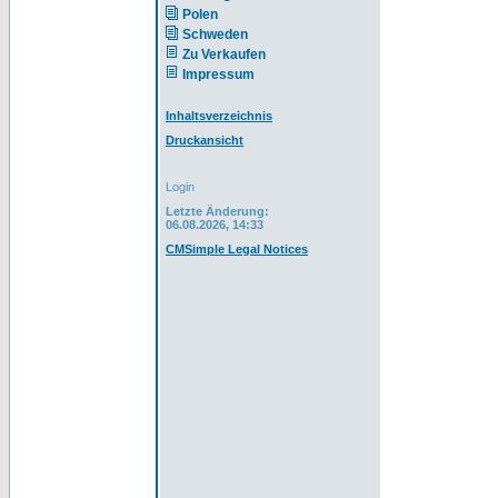
Polen
Schweden
Zu Verkaufen
Impressum
Inhaltsverzeichnis
Druckansicht
Login
Letzte Änderung:
06.08.2026, 14:33
CMSimple Legal Notices