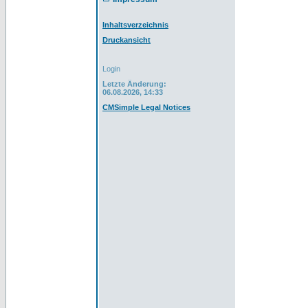
Inhaltsverzeichnis
Druckansicht
Login
Letzte Änderung:
06.08.2026, 14:33
CMSimple Legal Notices