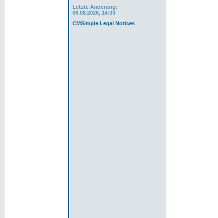
Letzte Änderung:
06.08.2026, 14:33
CMSimple Legal Notices