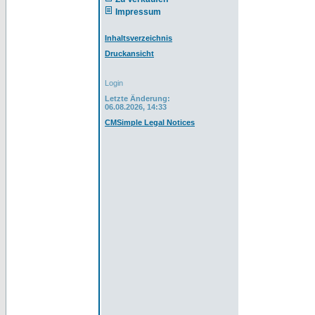
Impressum
Inhaltsverzeichnis
Druckansicht
Login
Letzte Änderung:
06.08.2026, 14:33
CMSimple Legal Notices