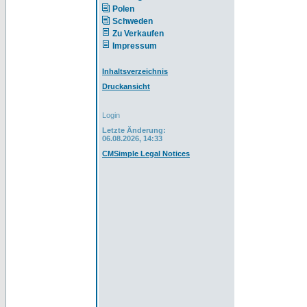
Polen
Schweden
Zu Verkaufen
Impressum
Inhaltsverzeichnis
Druckansicht
Login
Letzte Änderung:
06.08.2026, 14:33
CMSimple Legal Notices