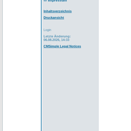
Impressum
Inhaltsverzeichnis
Druckansicht
Login
Letzte Änderung:
06.08.2026, 14:33
CMSimple Legal Notices