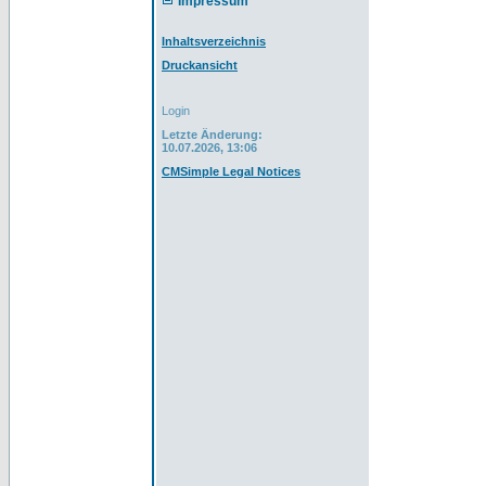
Impressum
Inhaltsverzeichnis
Druckansicht
Login
Letzte Änderung:
10.07.2026, 13:06
CMSimple Legal Notices