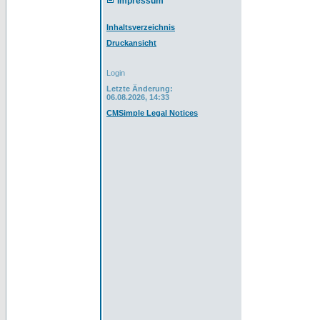
Impressum
Inhaltsverzeichnis
Druckansicht
Login
Letzte Änderung:
06.08.2026, 14:33
CMSimple Legal Notices