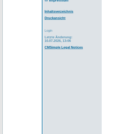
Impressum
Inhaltsverzeichnis
Druckansicht
Login
Letzte Änderung:
10.07.2026, 13:06
CMSimple Legal Notices