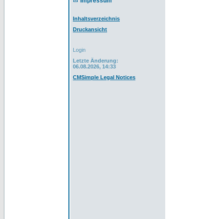
Impressum
Inhaltsverzeichnis
Druckansicht
Login
Letzte Änderung:
06.08.2026, 14:33
CMSimple Legal Notices